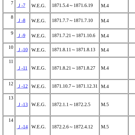
7
Ｊ-7
1871.5.4～1871.6.19
W.E.G.
M.4
8
Ｊ-8
1871.7.7～1871.7.10
W.E.G.
M.4
9
Ｊ-9
1871.7.21～1871.10.6
W.E.G.
M.4
10
Ｊ-10
1871.8.11～1871.8.13
W.E.G.
M.4
11
Ｊ-11
W.E.G.
1871.8.21～1871.8.27
M.4
12
Ｊ-12
1871.10.7～1871.12.31
W.E.G.
M.4
13
Ｊ-13
W.E.G.
1872.1.1～1872.2.5
M.5
14
Ｊ-14
W.E.G.
1872.2.6～1872.4.12
M.5