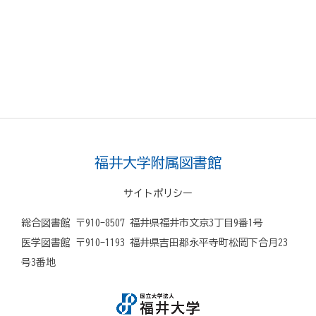
福井大学附属図書館
サイトポリシー
総合図書館 〒910-8507 福井県福井市文京3丁目9番1号
医学図書館 〒910-1193 福井県吉田郡永平寺町松岡下合月23
号3番地