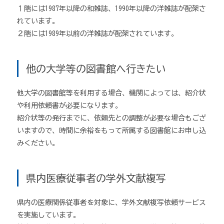
１階には1987年以降の和雑誌、1990年以降の洋雑誌が配架さ
れています。
２階には1989年以前の洋雑誌が配架されています。
他の大学等の図書館へ行きたい
他大学の図書館等を利用する場合、機関によっては、紹介状
や利用依頼書が必要になります。
紹介状等の発行までに、依頼先との調整が必要な場合もござ
いますので、時間に余裕をもって所属する図書館にお申し込
みください。
県内医療従事者の学外文献複写
県内の医療関係従事者を対象に、学外文献複写依頼サービス
を実施しています。