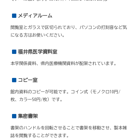
メディアルーム
閲覧室とガラスで区切られており、パソコンの打刻音など気
になる方はお使いください。
福井県医学資料室
本学関係資料、県内医療機関資料が配架されています。
コピー室
館内資料のコピーが可能です。コイン式（モノクロ10円/
枚、カラー50円/枚）です。
集密書架
書架のハンドルを回転させることで書架を移動させ、製本雑
誌を閲覧することができます。