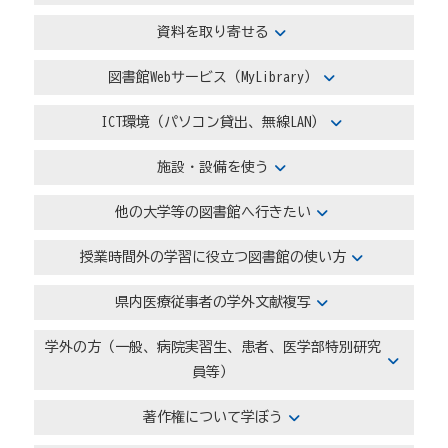
資料を取り寄せる
図書館Webサービス（MyLibrary）
ICT環境（パソコン貸出、無線LAN）
施設・設備を使う
他の大学等の図書館へ行きたい
授業時間外の学習に役立つ図書館の使い方
県内医療従事者の学外文献複写
学外の方（一般、病院実習生、患者、医学部特別研究
員等）
著作権について学ぼう