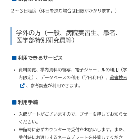
２～３日程度（休日を挟む場合は日数がかかります。）
学外の方（一般、病院実習生、患者、
医学部特別研究員等）
利用できるサービス
資料閲覧、学内資料の複写、電子ジャーナルの利用（学
内限定）、データベースの利用（学内利用）、
蔵書検索
、参考調査が利用できます。
利用手続
入館ゲートがございますので、ブザーを押してお知らせ
ください。
来館時に必ずカウンターで受付をお願いします。また、
受付時にお渡しするネームプレートを装着してくださ