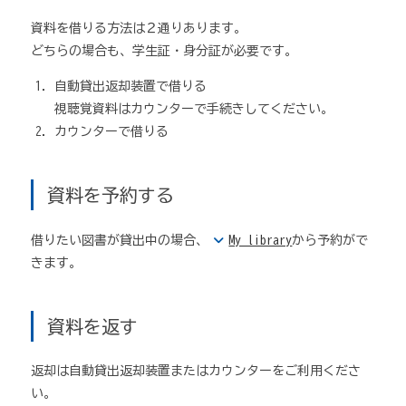
資料を借りる方法は２通りあります。
どちらの場合も、学生証・身分証が必要です。
自動貸出返却装置で借りる
視聴覚資料はカウンターで手続きしてください。
カウンターで借りる
資料を予約する
借りたい図書が貸出中の場合、
My library
から予約がで
きます。
資料を返す
返却は自動貸出返却装置またはカウンターをご利用くださ
い。