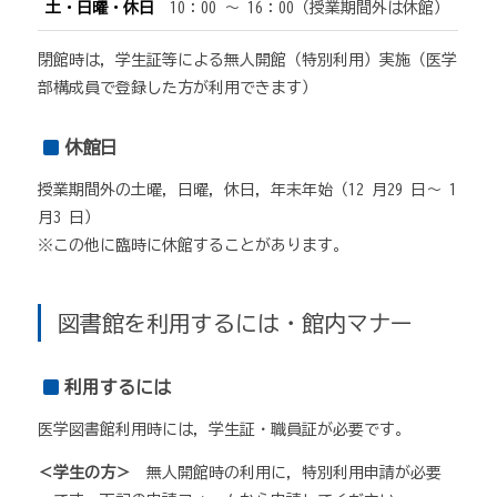
土・日曜・休日
10：00 ～ 16：00（授業期間外は休館）
閉館時は，学生証等による無人開館（特別利用）実施（医学
部構成員で登録した方が利用できます）
休館日
授業期間外の土曜，日曜，休日，年末年始（12 月29 日～ 1
月3 日）
※この他に臨時に休館することがあります。
図書館を利用するには・館内マナー
利用するには
医学図書館利用時には，学生証・職員証が必要です。
＜学生の方＞
無人開館時の利用に，特別利用申請が必要