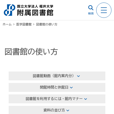
検索
ホーム
>
医学図書館
>
図書館の使い方
図書館の使い方
図書館動画（館内案内分）
開館時間と休館日
図書館を利用するには・館内マナー
資料の並び方