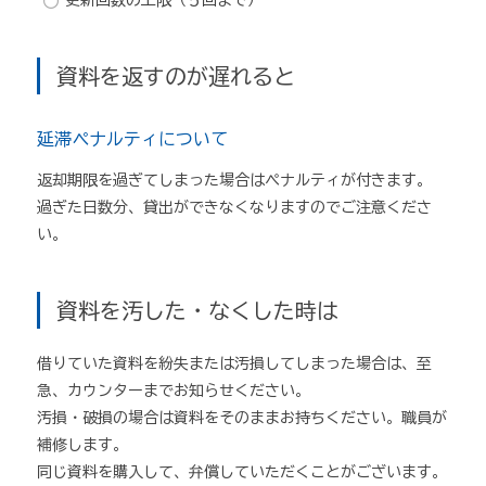
更新回数の上限（５回まで）
資料を返すのが遅れると
延滞ペナルティについて
返却期限を過ぎてしまった場合はペナルティが付きます。
過ぎた日数分、貸出ができなくなりますのでご注意くださ
い。
資料を汚した・なくした時は
借りていた資料を紛失または汚損してしまった場合は、至
急、カウンターまでお知らせください。
汚損・破損の場合は資料をそのままお持ちください。職員が
補修します。
同じ資料を購入して、弁償していただくことがございます。