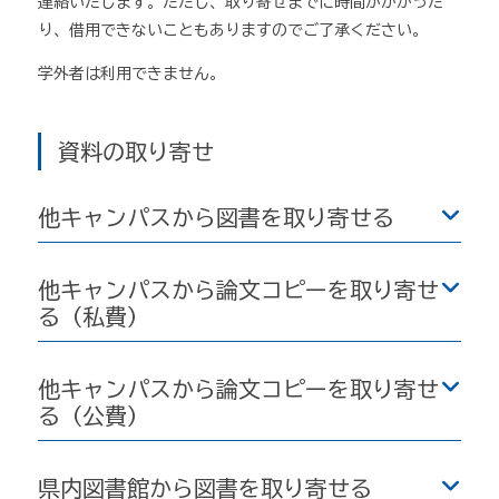
連絡いたします。ただし、取り寄せまでに時間がかかった
り、借用できないこともありますのでご了承ください。
学外者は利用できません。
資料の取り寄せ
他キャンパスから図書を取り寄せる
他キャンパスから論文コピーを取り寄せ
る（私費）
他キャンパスから論文コピーを取り寄せ
る（公費）
県内図書館から図書を取り寄せる