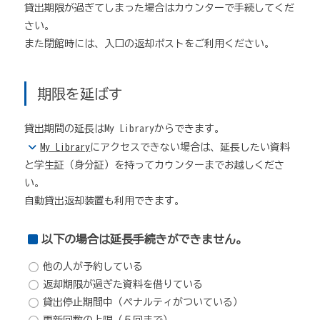
貸出期限が過ぎてしまった場合はカウンターで手続してくだ
さい。
また閉館時には、入口の返却ポストをご利用ください。
期限を延ばす
貸出期間の延長はMy Libraryからできます。
My Library
にアクセスできない場合は、延長したい資料
と学生証（身分証）を持ってカウンターまでお越しくださ
い。
自動貸出返却装置も利用できます。
以下の場合は延長手続きができません。
他の人が予約している
返却期限が過ぎた資料を借りている
貸出停止期間中（ペナルティがついている）