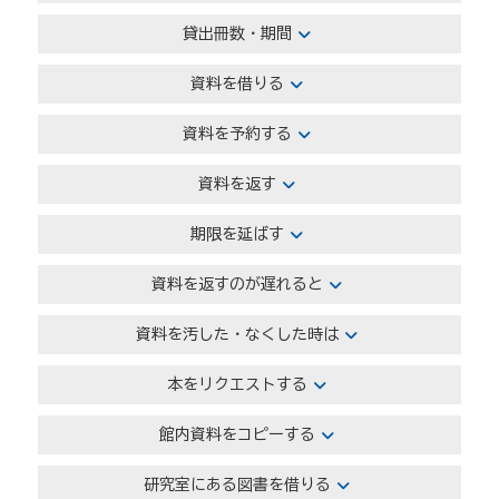
貸出冊数・期間
資料を借りる
資料を予約する
資料を返す
期限を延ばす
資料を返すのが遅れると
資料を汚した・なくした時は
本をリクエストする
館内資料をコピーする
研究室にある図書を借りる