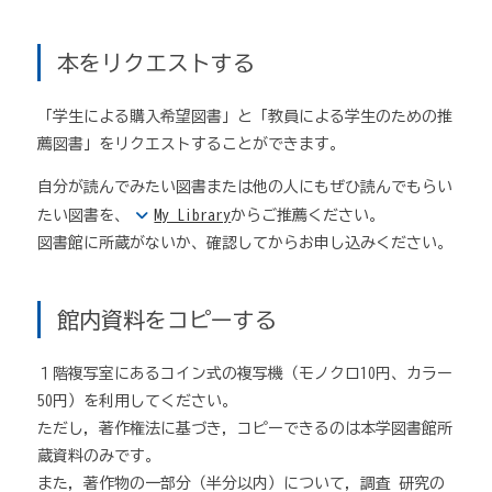
本をリクエストする
「学生による購入希望図書」と「教員による学生のための推
薦図書」をリクエストすることができます。
自分が読んでみたい図書または他の人にもぜひ読んでもらい
たい図書を、
My Library
からご推薦ください。
図書館に所蔵がないか、確認してからお申し込みください。
館内資料をコピーする
１階複写室にあるコイン式の複写機（モノクロ10円、カラー
50円）を利用してください。
ただし，著作権法に基づき，コピーできるのは本学図書館所
蔵資料のみです。
また，著作物の一部分（半分以内）について，調査 研究の