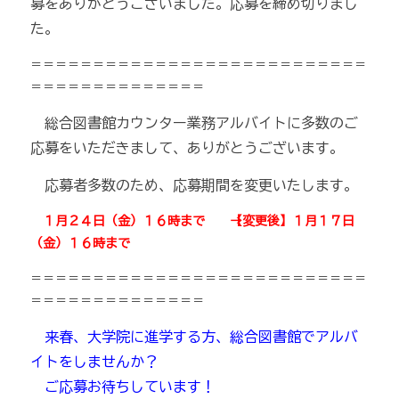
募をありがとうございました。応募を締め切りまし
た。
＝＝＝＝＝＝＝＝＝＝＝＝＝＝＝＝＝＝＝＝＝＝＝＝＝＝＝
＝＝＝＝＝＝＝＝＝＝＝＝＝＝
総合図書館カウンター業務アルバイトに多数のご
応募をいただきまして、ありがとうございます。
応募者多数のため、応募期間を変更いたします。
１月２４日（金）１６時まで →【変更後】１月１７日
（金）１６時まで
＝＝＝＝＝＝＝＝＝＝＝＝＝＝＝＝＝＝＝＝＝＝＝＝＝＝＝
＝＝＝＝＝＝＝＝＝＝＝＝＝＝
来春、大学院に進学する方、総合図書館でアルバ
イトをしませんか？
ご応募お待ちしています！