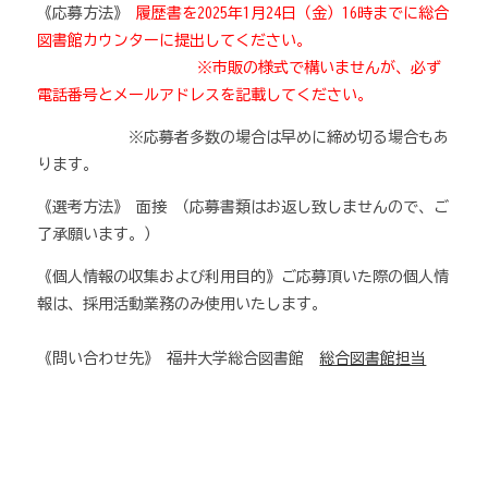
《応募方法》
履歴書を2025年1月24日（金）16時までに総合
図書館カウンターに提出してください。
※市販の様式で構いませんが、必ず
電話番号とメールアドレスを記載してください。
※応募者多数の場合は早めに締め切る場合もあ
ります。
《選考方法》 面接 （応募書類はお返し致しませんので、ご
了承願います。）
《個人情報の収集および利用目的》ご応募頂いた際の個人情
報は、採用活動業務のみ使用いたします。
《問い合わせ先》 福井大学総合図書館
総合図書館担当