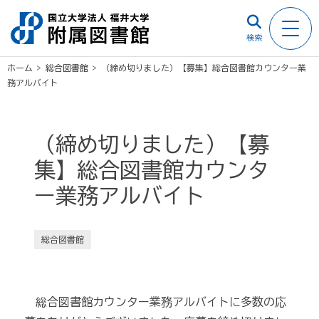
検索
ホーム
>
総合図書館
>
（締め切りました）【募集】総合図書館カウンター業
務アルバイト
（締め切りました）【募
集】総合図書館カウンタ
ー業務アルバイト
総合図書館
総合図書館カウンター業務アルバイトに多数の応