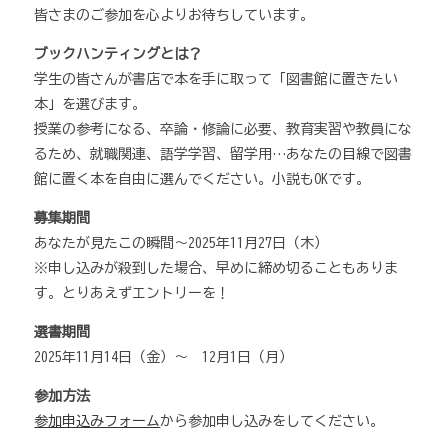
皆さまのご参加を心よりお待ちしています。
ブックハンティングとは？
学生の皆さんが書店で本を手に取って「図書館に置きたい
本」を選びます。
授業の参考になる、卒論・修論に必要、教育実習や教員にな
るため、就職関連、語学学習、留学用…あなたの目線で図書
館に置く本を自由に選んでください。小説もOKです。
募集期間
あなたが見たこの瞬間～2025年11月27日（木）
※申し込みが殺到した場合、早めに締め切ることもありま
す。とりあえずエントリーを！
選書期間
2025年11月14日（金）～ 12月1日（月）
参加方法
参加申込みフォーム
から参加申し込みをしてください。