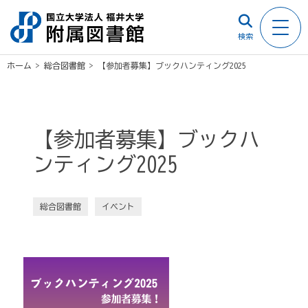
検索
ホーム
>
総合図書館
>
【参加者募集】ブックハンティング2025
【参加者募集】ブックハ
ンティング2025
総合図書館
イベント