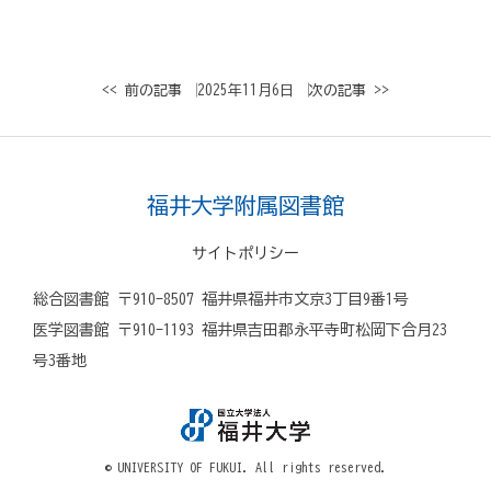
<< 前の記事
│ 2025年11月6日 │
次の記事 >>
福井大学附属図書館
サイトポリシー
総合図書館 〒910-8507 福井県福井市文京3丁目9番1号
医学図書館 〒910-1193 福井県吉田郡永平寺町松岡下合月23
号3番地
© UNIVERSITY OF FUKUI. All rights reserved.