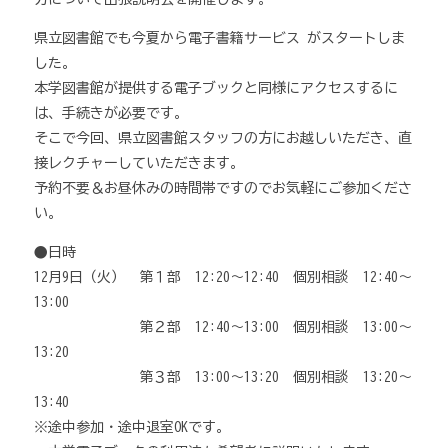
県立図書館でも今夏から電子書籍サービス がスタートしま
した。
本学図書館が提供する電子ブックと同様にアクセスするに
は、手続きが必要です。
そこで今回、県立図書館スタッフの方にお越しいただき、直
接レクチャーしていただきます。
予約不要＆お昼休みの時間帯ですのでお気軽にご参加くださ
い。
●日時
12月9日（火） 第１部 12:20～12:40 個別相談 12:40～
13:00
第２部 12:40～13:00 個別相談 13:00～
13:20
第３部 13:00～13:20 個別相談 13:20～
13:40
※途中参加・途中退室OKです。