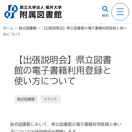
検索
ホーム
>
総合図書館
>
【出張説明会】県立図書館の電子書籍利用登録と使い
方について
【出張説明会】県立図書
館の電子書籍利用登録と
使い方について
総合図書館
イベント
総合図書館において、県立図書館の電子書籍利用登録と使い
方について出張説明会を開催します。