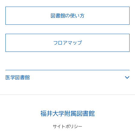
図書館の使い方
フロアマップ
医学図書館
福井大学附属図書館
サイトポリシー