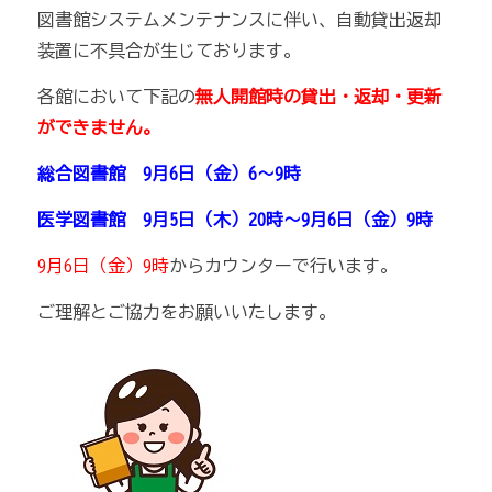
図書館システムメンテナンスに伴い、自動貸出返却
装置に不具合が生じております。
各館において下記の
無人開館時の貸出・返却・更新
ができません。
総合図書館
9月6日（金）6～9時
医学図書館 9月5日（木）20時～
9月6日（金）9時
9月6日（金）9時
からカウンターで行います。
ご理解とご協力をお願いいたします。