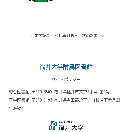
<< 前の記事
│ 2019年9月5日 │
次の記事 >>
福井大学附属図書館
サイトポリシー
総合図書館 〒910-8507 福井県福井市文京3丁目9番1号
医学図書館 〒910-1193 福井県吉田郡永平寺町松岡下合月23
号3番地