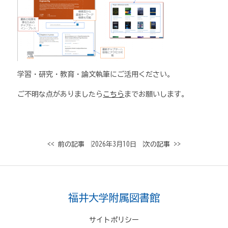
学習・研究・教育・論文執筆にご活用ください。
ご不明な点がありましたら
こちら
までお願いします。
<< 前の記事
│ 2026年3月10日 │
次の記事 >>
福井大学附属図書館
サイトポリシー