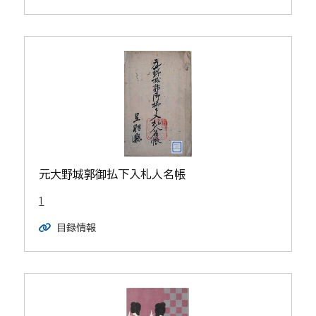
元大野城郭御払下入札人名帳
1
目録情報