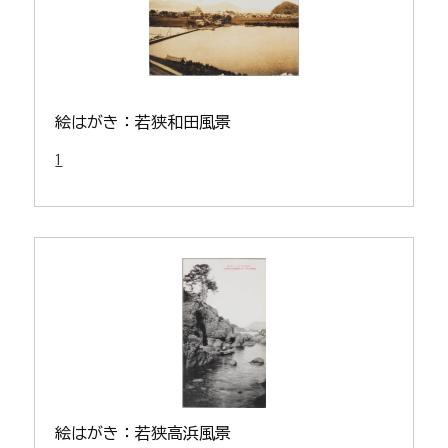
絵はがき：若狭和田風景
1
絵はがき：若狭高浜風景