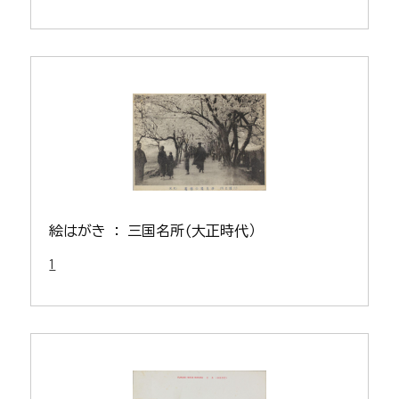
絵はがき : 三国名所(大正時代）
1