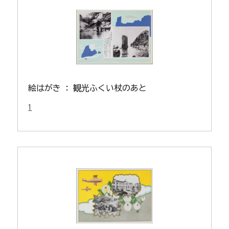
絵はがき : 観光ふくい杖のあと
1