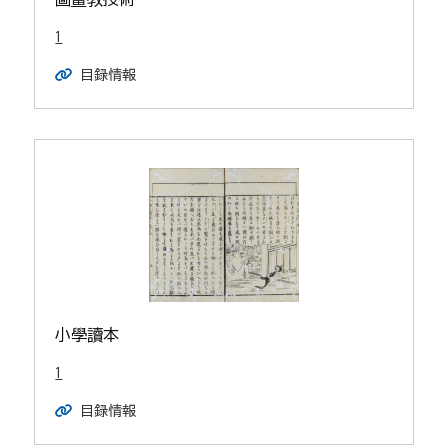
1
目録情報
小學讀本
1
目録情報