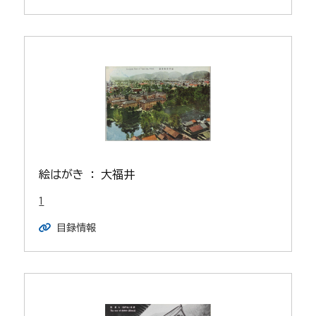
絵はがき : 大福井
1
目録情報