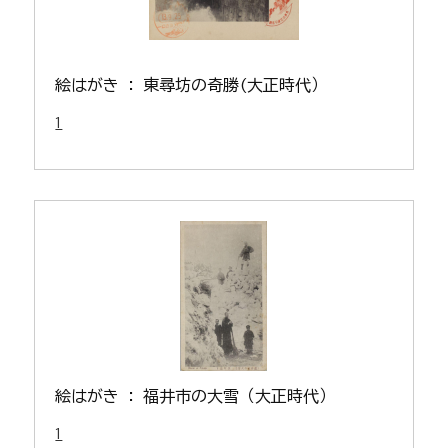
絵はがき : 東尋坊の奇勝(大正時代）
1
絵はがき : 福井市の大雪（大正時代）
1