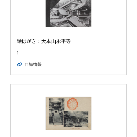
絵はがき：大本山永平寺
1
目録情報