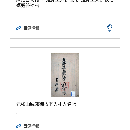
嫁威谷物語
1
目録情報
元勝山城郭御払下入札人名帳
1
目録情報