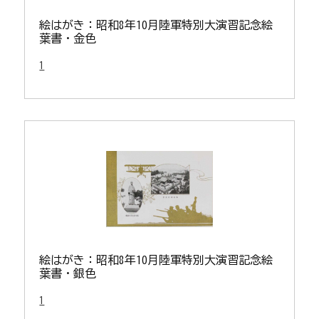
絵はがき：昭和8年10月陸軍特別大演習記念絵
葉書・金色
1
絵はがき：昭和8年10月陸軍特別大演習記念絵
葉書・銀色
1