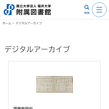
検索
ホーム
>
デジタルアーカイブ
デジタルアーカイブ
圖畫教授術