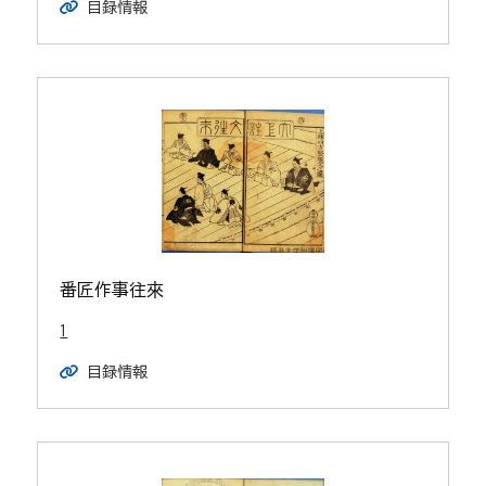
目録情報
番匠作事往來
1
目録情報