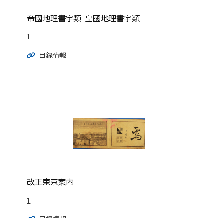
帝國地理書字類 皇國地理書字類
1
目録情報
改正東京案内
1