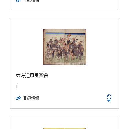
目録情報
東海道風景圖會
1
目録情報