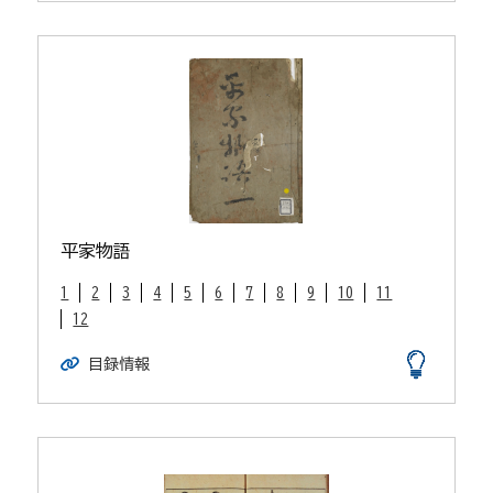
平家物語
1
2
3
4
5
6
7
8
9
10
11
12
目録情報