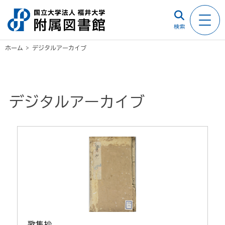
検索
ホーム
>
デジタルアーカイブ
デジタルアーカイブ
歌集抄