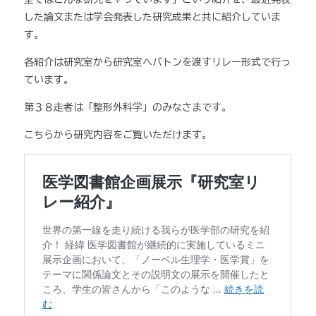
した論文または学会発表した研究成果と共に紹介していま
す。
各紹介は研究室から研究室へバトンを渡すリレー形式で行っ
ています。
第３８走者は「整形外科学」のみなさまです。
こちらから研究内容をご覧いただけます。