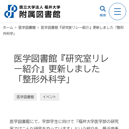
検索
ホーム
>
医学図書館
>
医学図書館『研究室リレー紹介』更新しました「整形
外科学」
医学図書館『研究室リレ
ー紹介』更新しました
「整形外科学」
医学図書館
イベント
医学図書館にて、学部学生に向けて「福井大学医学部の研究
室ではこんな研究をやっています」という紹介を、最近発表