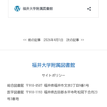
<< 前の記事
│ 2026年4月1日 │
次の記事 >>
福井大学附属図書館
サイトポリシー
総合図書館 〒910-8507 福井県福井市文京3丁目9番1号
医学図書館 〒910-1193 福井県吉田郡永平寺町松岡下合月23
号3番地