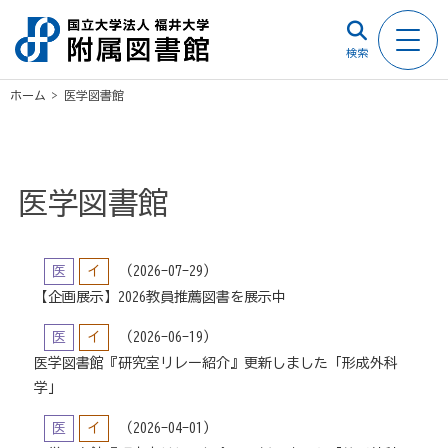
検索
ホーム
>
医学図書館
医学図書館
医
イ
（2026-07-29）
【企画展示】2026教員推薦図書を展示中
医
イ
（2026-06-19）
医学図書館『研究室リレー紹介』更新しました「形成外科
学」
医
イ
（2026-04-01）