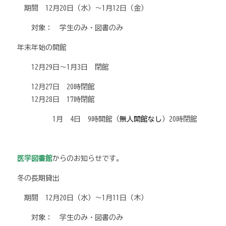
期間 12月20日（水）～1月12日（金）
対象： 学生のみ・図書のみ
年末年始の開館
12月29日～1月3日 閉館
12月27日 20時閉館
12月28日 17時閉館
1月 4日 9時開館（
無人開館なし
）20時閉館
医学図書館
からのお知らせです。
冬の長期貸出
期間 12月20日（水）～1月11日（木）
対象： 学生のみ・図書のみ