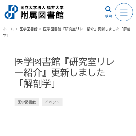
検索
ホーム
>
医学図書館
>
医学図書館『研究室リレー紹介』更新しました「解剖
学」
医学図書館『研究室リレ
ー紹介』更新しました
「解剖学」
医学図書館
イベント