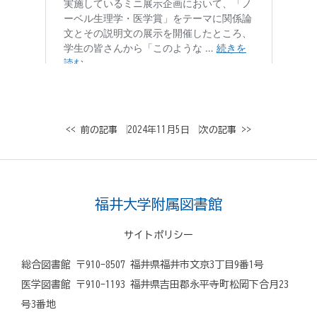
<< 前の記事
│ 2024年11月5日 │
次の記事 >>
福井大学附属図書館
サイトポリシー
総合図書館 〒910-8507 福井県福井市文京3丁目9番1号
医学図書館 〒910-1193 福井県吉田郡永平寺町松岡下合月23
号3番地