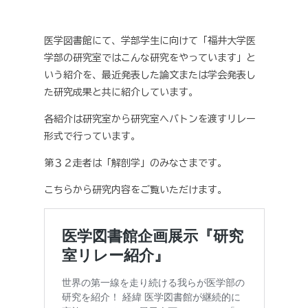
医学図書館にて、学部学生に向けて「福井大学医
学部の研究室ではこんな研究をやっています」と
いう紹介を、最近発表した論文または学会発表し
た研究成果と共に紹介しています。
各紹介は研究室から研究室へバトンを渡すリレー
形式で行っています。
第３２走者は「解剖学」のみなさまです。
こちらから研究内容をご覧いただけます。