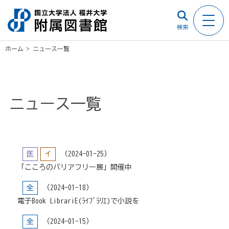
検索
ホーム
>
ニュース一覧
ニュース一覧
医
イ
（2024-01-25）
「こころのバリアフリー展」開催中
全
（2024-01-18）
電子Book LibrariE(ﾗｲﾌﾞﾗﾘｴ)で小説を
全
（2024-01-15）